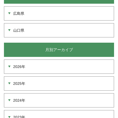
広島県
山口県
月別アーカイブ
2026年
2025年
2024年
2023年