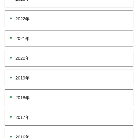
2022年
2021年
2020年
2019年
2018年
2017年
2016年