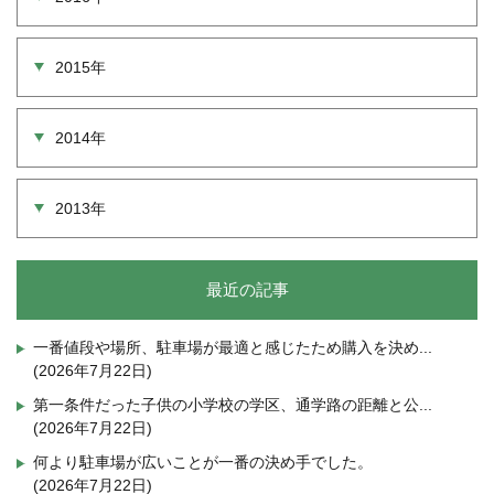
2015年
2014年
2013年
最近の記事
一番値段や場所、駐車場が最適と感じたため購入を決め...
(2026年7月22日)
第一条件だった子供の小学校の学区、通学路の距離と公...
(2026年7月22日)
何より駐車場が広いことが一番の決め手でした。
(2026年7月22日)