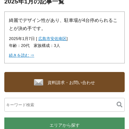
2025年1月の記事一覧
綺麗でデザイン性があり、駐車場が4台停められるこ
とが決め手です。
2025年1月7日 [
広島市安佐南区
]
年齢：20代 家族構成：3人
続きを読む ⇒
資料請求・お問い合わせ
エリアから探す