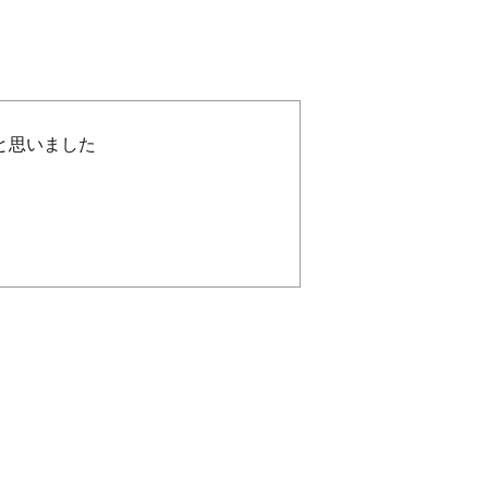
と思いました