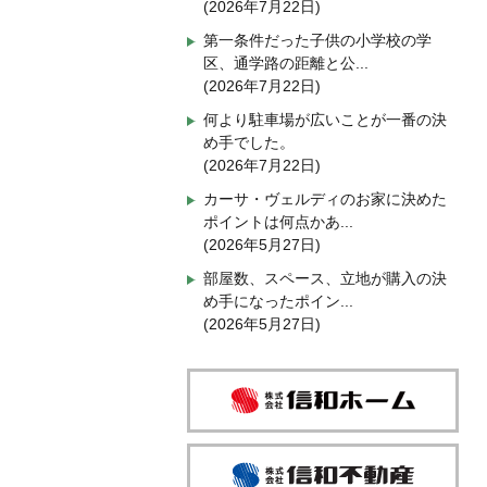
(2026年7月22日)
第一条件だった子供の小学校の学
区、通学路の距離と公...
(2026年7月22日)
何より駐車場が広いことが一番の決
め手でした。
(2026年7月22日)
カーサ・ヴェルディのお家に決めた
ポイントは何点かあ...
(2026年5月27日)
部屋数、スペース、立地が購入の決
め手になったポイン...
(2026年5月27日)