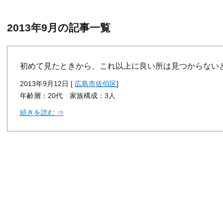
2013年9月の記事一覧
初めて見たときから、これ以上に良い所は見つからない
2013年9月12日 [
広島市佐伯区
]
年齢層：20代 家族構成：3人
続きを読む ⇒