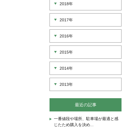
2018年
2017年
2016年
2015年
2014年
2013年
最近の記事
一番値段や場所、駐車場が最適と感
じたため購入を決め...