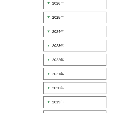
2026年
2025年
2024年
2023年
2022年
2021年
2020年
2019年