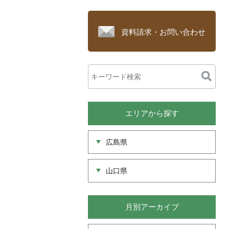
資料請求・お問い合わせ
エリアから探す
広島県
山口県
月別アーカイブ